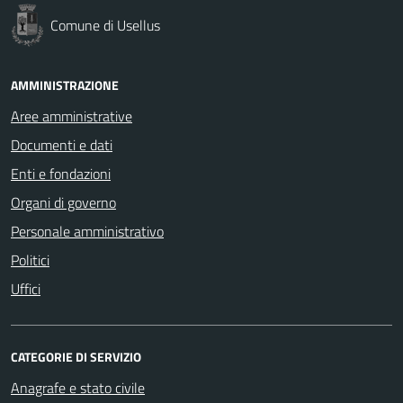
Comune di Usellus
AMMINISTRAZIONE
Aree amministrative
Documenti e dati
Enti e fondazioni
Organi di governo
Personale amministrativo
Politici
Uffici
CATEGORIE DI SERVIZIO
Anagrafe e stato civile