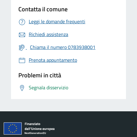
Contatta il comune
Leggi le domande frequenti
Richiedi assistenza
Chiama il numero 0783938001
Prenota appuntamento
Problemi in città
Segnala disservizio