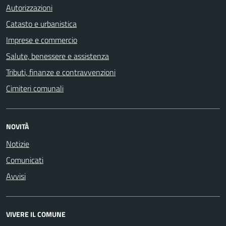
Autorizzazioni
Catasto e urbanistica
Imprese e commercio
Salute, benessere e assistenza
Tributi, finanze e contravvenzioni
Cimiteri comunali
NOVITÀ
Notizie
Comunicati
Avvisi
VIVERE IL COMUNE