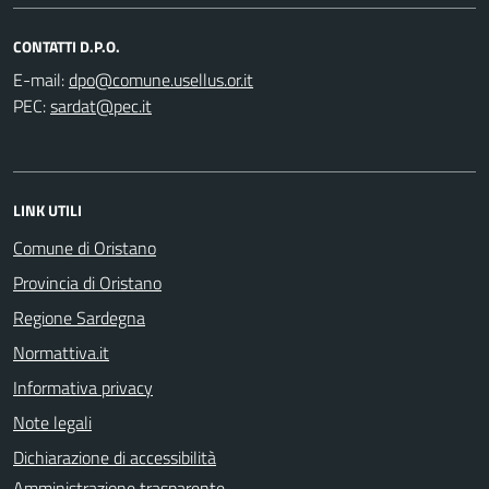
CONTATTI D.P.O.
E-mail:
PEC:
LINK UTILI
Comune di Oristano
Provincia di Oristano
Regione Sardegna
Normattiva.it
Informativa privacy
Note legali
Dichiarazione di accessibilità
Amministrazione trasparente