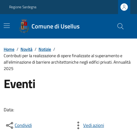
Regione Sardegna
Comune di Usellus
Home
/
Novità
/
Notizie
/
Contributi per la realizzazione di opere finalizzate al superamento e
all'eliminazione di barriere architettoniche negli edifici privati. Annualità
2025
Eventi
Data:
Condividi
Vedi azioni