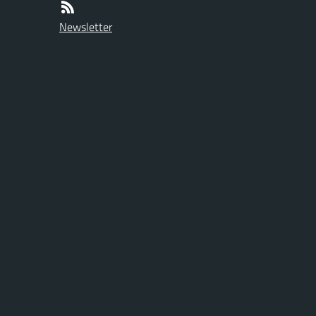
Newsletter