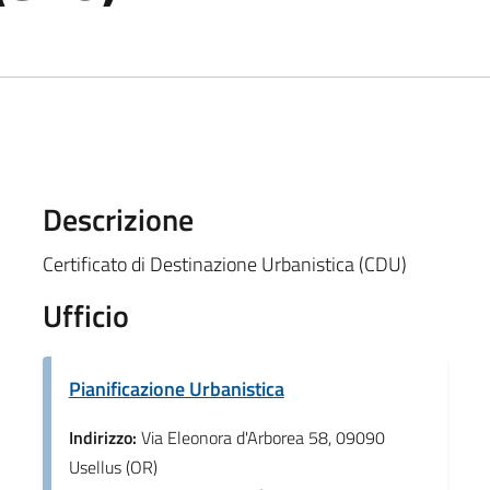
Descrizione
Certificato di Destinazione Urbanistica (CDU)
Ufficio
Pianificazione Urbanistica
Indirizzo:
Via Eleonora d'Arborea 58, 09090
Usellus (OR)