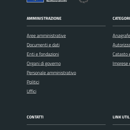
AMMINISTRAZIONE
CATEGORI
Aree amministrative
Anagrafe 
Documenti e dati
Autorizza
Enti e fondazioni
Catasto e
Organi di governo
Imprese 
Personale amministrativo
Politici
Uffici
CONTATTI
LINK UTIL