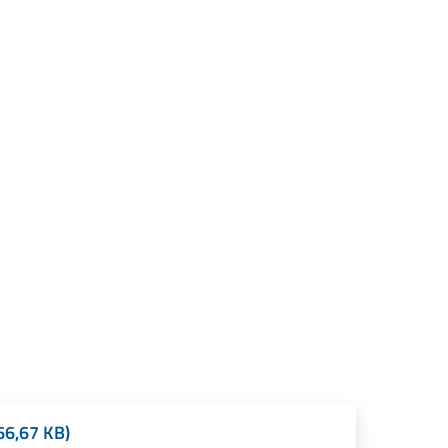
266,67 KB)