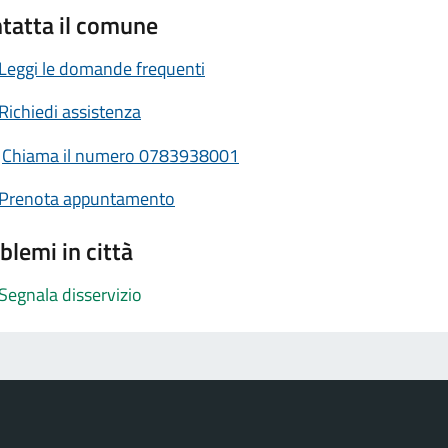
tatta il comune
Leggi le domande frequenti
Richiedi assistenza
Chiama il numero 0783938001
Prenota appuntamento
blemi in città
Segnala disservizio