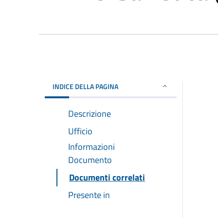
INDICE DELLA PAGINA
Descrizione
Ufficio
Informazioni
Documento
Documenti correlati
Presente in