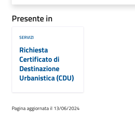
Presente in
SERVIZI
Richiesta
Certificato di
Destinazione
Urbanistica (CDU)
Pagina aggiornata il 13/06/2024