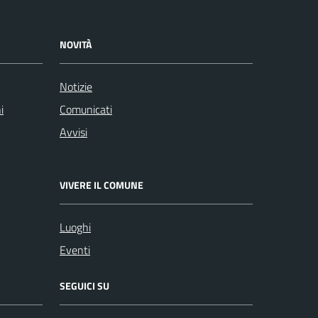
NOVITÀ
Notizie
i
Comunicati
Avvisi
VIVERE IL COMUNE
Luoghi
Eventi
SEGUICI SU