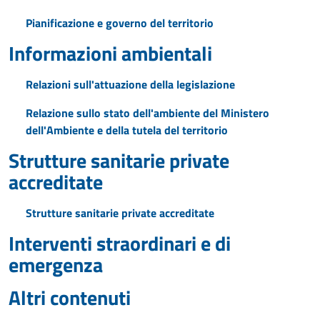
Pianificazione e governo del territorio
Informazioni ambientali
Relazioni sull'attuazione della legislazione
Relazione sullo stato dell'ambiente del Ministero
dell'Ambiente e della tutela del territorio
Strutture sanitarie private
accreditate
Strutture sanitarie private accreditate
Interventi straordinari e di
emergenza
Altri contenuti