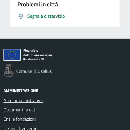
Problemi in città
Segnala disservizio
Comune di Usellus
AMMINISTRAZIONE
Aree amministrative
Documenti e dati
Enti e fondazioni
Organi di governo