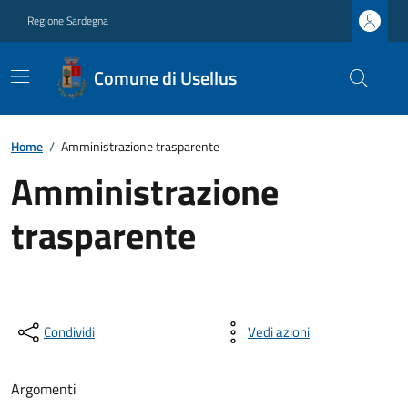
Regione Sardegna
Comune di Usellus
Home
/
Amministrazione trasparente
Amministrazione
trasparente
Condividi
Vedi azioni
Argomenti