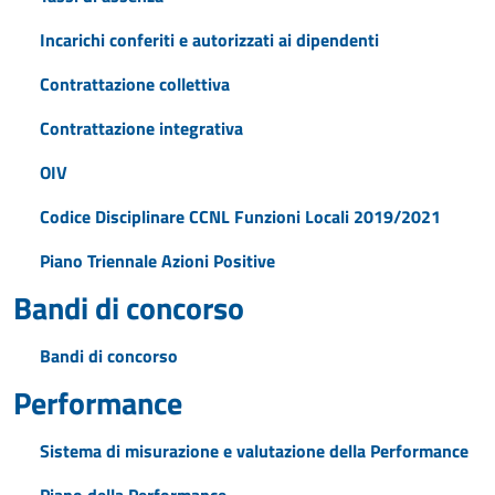
Incarichi conferiti e autorizzati ai dipendenti
Contrattazione collettiva
Contrattazione integrativa
OIV
Codice Disciplinare CCNL Funzioni Locali 2019/2021
Piano Triennale Azioni Positive
Bandi di concorso
Bandi di concorso
Performance
Sistema di misurazione e valutazione della Performance