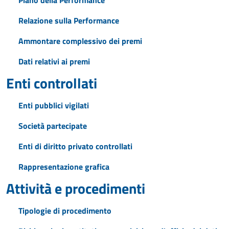
Piano della Performance
Relazione sulla Performance
Ammontare complessivo dei premi
Dati relativi ai premi
Enti controllati
Enti pubblici vigilati
Società partecipate
Enti di diritto privato controllati
Rappresentazione grafica
Attività e procedimenti
Tipologie di procedimento