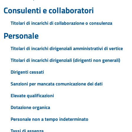
Consulenti e collaboratori
Titolari di incarichi di collaborazione o consulenza
Personale
Titolari di incarichi dirigenziali amministrativi di vertice
Titolari di incarichi dirigenziali (dirigenti non generali)
Dirigenti cessati
Sanzioni per mancata comunicazione dei dati
Elevate qualificazioni
Dotazione organica
Personale non a tempo indeterminato
Tassi di assenza