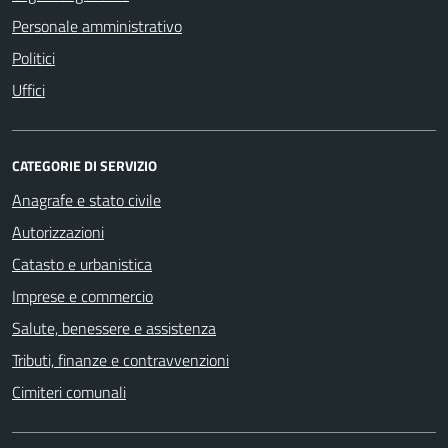
Personale amministrativo
Politici
Uffici
CATEGORIE DI SERVIZIO
Anagrafe e stato civile
Autorizzazioni
Catasto e urbanistica
Imprese e commercio
Salute, benessere e assistenza
Tributi, finanze e contravvenzioni
Cimiteri comunali