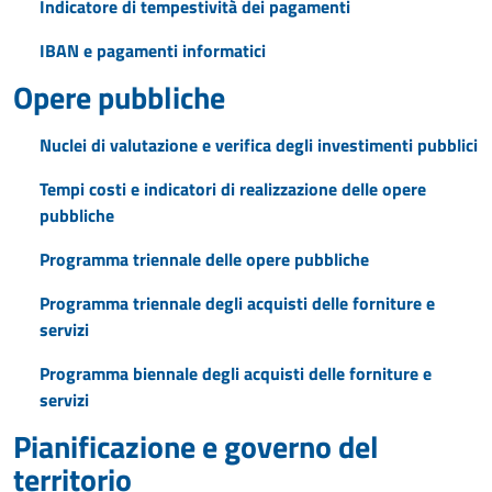
Indicatore di tempestività dei pagamenti
IBAN e pagamenti informatici
Opere pubbliche
Nuclei di valutazione e verifica degli investimenti pubblici
Tempi costi e indicatori di realizzazione delle opere
pubbliche
Programma triennale delle opere pubbliche
Programma triennale degli acquisti delle forniture e
servizi
Programma biennale degli acquisti delle forniture e
servizi
Pianificazione e governo del
territorio