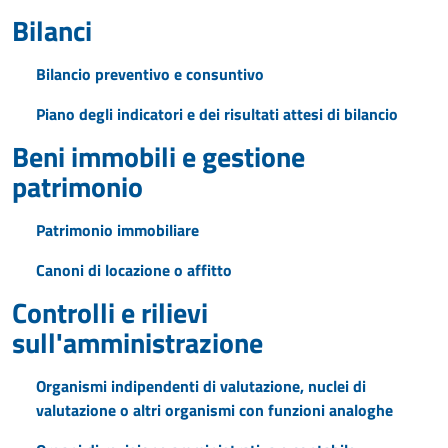
Bilanci
Bilancio preventivo e consuntivo
Piano degli indicatori e dei risultati attesi di bilancio
Beni immobili e gestione
patrimonio
Patrimonio immobiliare
Canoni di locazione o affitto
Controlli e rilievi
sull'amministrazione
Organismi indipendenti di valutazione, nuclei di
valutazione o altri organismi con funzioni analoghe