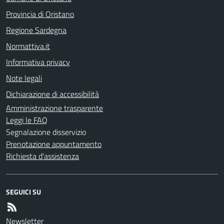
Provincia di Oristano
Regione Sardegna
Normattiva.it
Informativa privacy
Note legali
Dichiarazione di accessibilità
Amministrazione trasparente
Leggi le FAQ
Segnalazione disservizio
Prenotazione appuntamento
Richiesta d'assistenza
SEGUICI SU
Newsletter