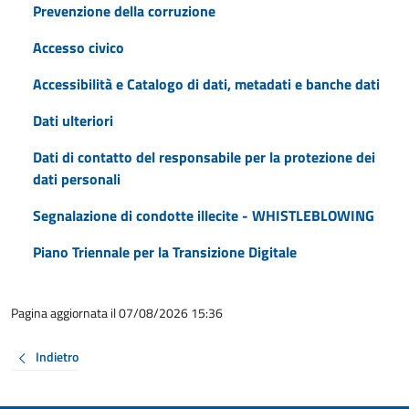
Prevenzione della corruzione
Accesso civico
Accessibilità e Catalogo di dati, metadati e banche dati
Dati ulteriori
Dati di contatto del responsabile per la protezione dei
dati personali
Segnalazione di condotte illecite - WHISTLEBLOWING
Piano Triennale per la Transizione Digitale
Pagina aggiornata il 07/08/2026 15:36
Indietro