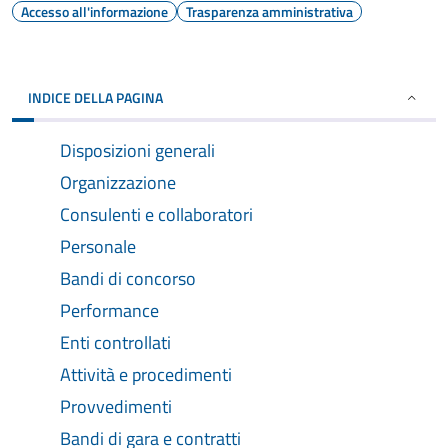
Accesso all'informazione
Trasparenza amministrativa
INDICE DELLA PAGINA
Disposizioni generali
Organizzazione
Consulenti e collaboratori
Personale
Bandi di concorso
Performance
Enti controllati
Attività e procedimenti
Provvedimenti
Bandi di gara e contratti