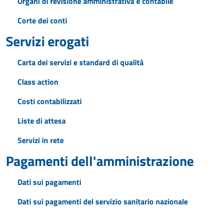
Organi di revisione amministrativa e contabile
Corte dei conti
Servizi erogati
Carta dei servizi e standard di qualità
Class action
Costi contabilizzati
Liste di attesa
Servizi in rete
Pagamenti dell'amministrazione
Dati sui pagamenti
Dati sui pagamenti del servizio sanitario nazionale