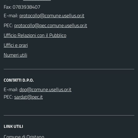
Fax: 0783938407
E-mail:
PEC:
Ufficio Relazioni con il Pubblico
Uffici e orari
Numeri utili
CONTATTI D.P.O.
E-mail:
PEC:
LINK UTILI
Comune di Oristano