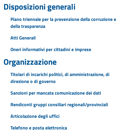
Disposizioni generali
Piano triennale per la prevenzione della corruzione e
della trasparenza
Atti Generali
Oneri informativi per cittadini e imprese
Organizzazione
Titolari di incarichi politici, di amministrazione, di
direzione o di governo
Sanzioni per mancata comunicazione dei dati
Rendiconti gruppi consiliari regionali/provinciali
Articolazione degli uffici
Telefono e posta elettronica