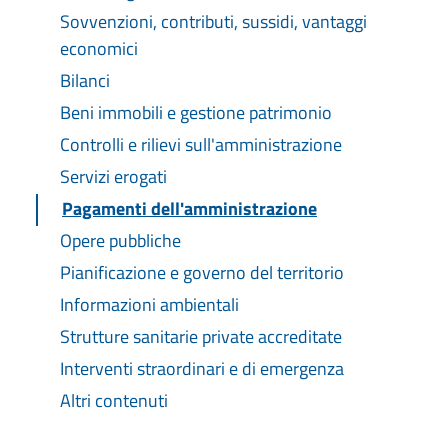
Sovvenzioni, contributi, sussidi, vantaggi
economici
Bilanci
Beni immobili e gestione patrimonio
Controlli e rilievi sull'amministrazione
Servizi erogati
Pagamenti dell'amministrazione
Opere pubbliche
Pianificazione e governo del territorio
Informazioni ambientali
Strutture sanitarie private accreditate
Interventi straordinari e di emergenza
Altri contenuti