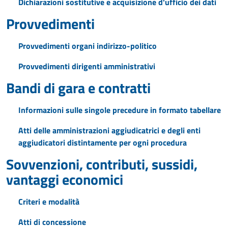
Dichiarazioni sostitutive e acquisizione d'ufficio dei dati
Provvedimenti
Provvedimenti organi indirizzo-politico
Provvedimenti dirigenti amministrativi
Bandi di gara e contratti
Informazioni sulle singole precedure in formato tabellare
Atti delle amministrazioni aggiudicatrici e degli enti
aggiudicatori distintamente per ogni procedura
Sovvenzioni, contributi, sussidi,
vantaggi economici
Criteri e modalità
Atti di concessione