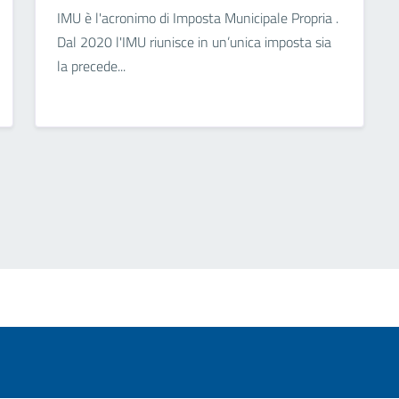
IMU è l'acronimo di Imposta Municipale Propria .
Dal 2020 l'IMU riunisce in un’unica imposta sia
la precede...