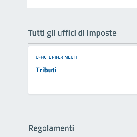
Tutti gli uffici di Imposte
UFFICI E RIFERIMENTI
Tributi
Regolamenti