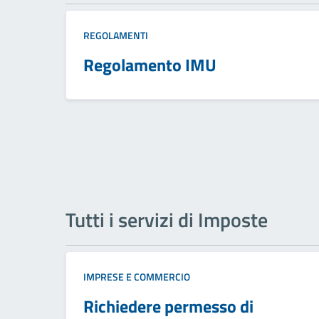
REGOLAMENTI
Regolamento IMU
Tutti i servizi di Imposte
IMPRESE E COMMERCIO
Richiedere permesso di