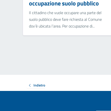
occupazione suolo pubblico
Il cittadino che vuole occupare una parte del
suolo pubblico deve fare richiesta al Comune
dov’è ubicata l’area. Per occupazione di...
Indietro