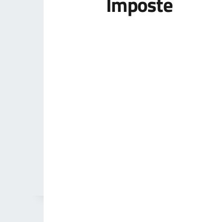
Imposte