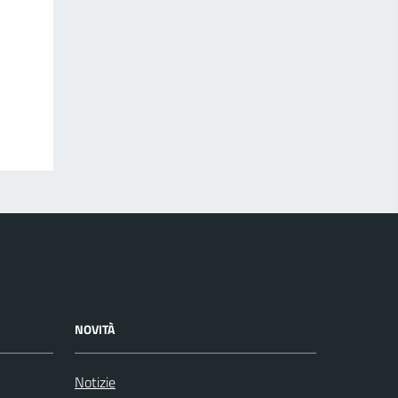
NOVITÀ
Notizie