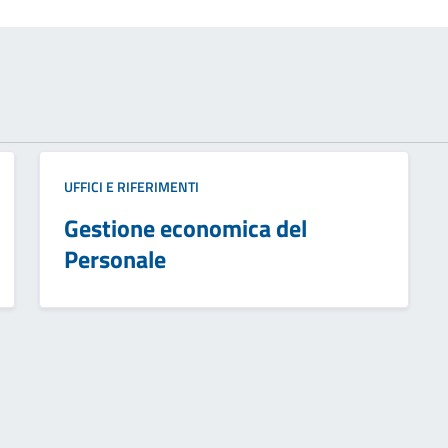
UFFICI E RIFERIMENTI
Gestione economica del
Personale