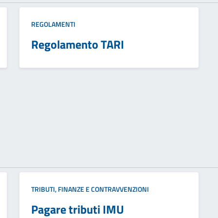
REGOLAMENTI
Regolamento TARI
TRIBUTI, FINANZE E CONTRAVVENZIONI
Pagare tributi IMU