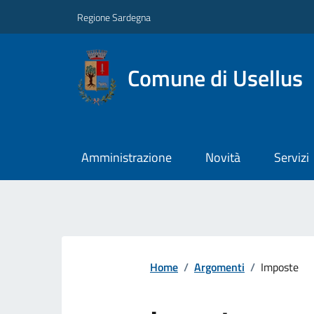
Regione Sardegna
Comune di Usellus
Amministrazione
Novità
Servizi
Home
/
Argomenti
/
Imposte