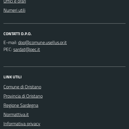
Uffici e orari
Numeri utili
CONTATTI D.P.O.
E-mail:
PEC:
LINK UTILI
Comune di Oristano
Provincia di Oristano
Regione Sardegna
Normattiva.it
Informativa privacy