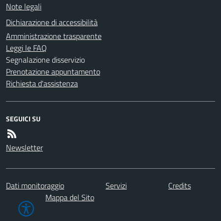
Note legali
Dichiarazione di accessibilità
Amministrazione trasparente
Leggi le FAQ
Segnalazione disservizio
Prenotazione appuntamento
Richiesta d'assistenza
SEGUICI SU
Newsletter
Dati monitoraggio
Servizi
Credits
Mappa del Sito