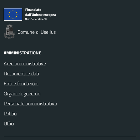
Comune di Usellus
AMMINISTRAZIONE
Aree amministrative
Documenti e dati
Enti e fondazioni
Organi di governo
Personale amministrativo
Politici
Uffici