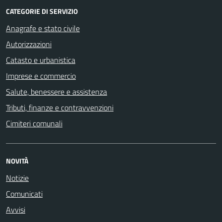
CATEGORIE DI SERVIZIO
Anagrafe e stato civile
Autorizzazioni
Catasto e urbanistica
Imprese e commercio
Salute, benessere e assistenza
Tributi, finanze e contravvenzioni
Cimiteri comunali
NOVITÀ
Notizie
Comunicati
Avvisi