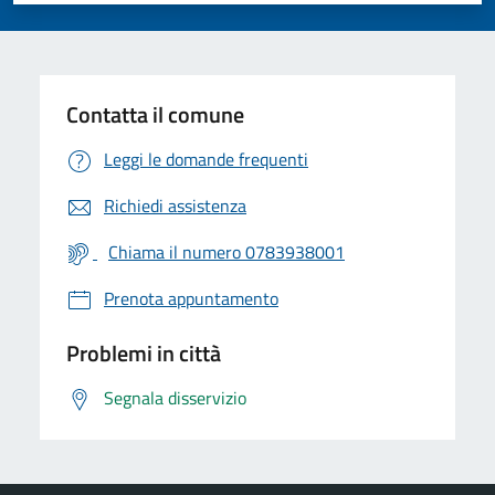
Contatta il comune
Leggi le domande frequenti
Richiedi assistenza
Chiama il numero 0783938001
Prenota appuntamento
Problemi in città
Segnala disservizio