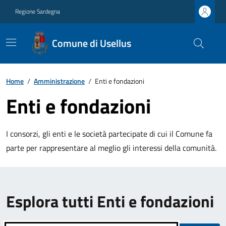
Regione Sardegna
Comune di Usellus
Home
/
Amministrazione
/
Enti e fondazioni
Enti e fondazioni
I consorzi, gli enti e le società partecipate di cui il Comune fa
parte per rappresentare al meglio gli interessi della comunità.
Esplora tutti Enti e fondazioni