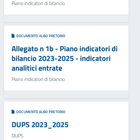
Piano indicatori di bilancio
DOCUMENTO ALBO PRETORIO
Allegato n 1b - Piano indicatori di
bilancio 2023-2025 - indicatori
analitici entrate
Piano indicatori di bilancio
DOCUMENTO ALBO PRETORIO
DUPS 2023_2025
DUPS