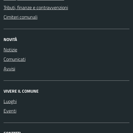
Tributi, finanze e contravvenzioni
Cimiteri comunali
NOVITÀ
Notizie
Comunicati
Avvisi
VIVERE IL COMUNE
Luoghi
Eventi