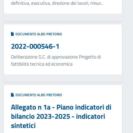
definitiva, esecutiva, direzione dei lavori, misur...
DOCUMENTO ALBO PRETORIO
2022-000546-1
Deliberazione G.C. di approvazione Progetto di
fattibilità tecnica ed economica
DOCUMENTO ALBO PRETORIO
Allegato n 1a - Piano indicatori di
bilancio 2023-2025 - indicatori
sintetici