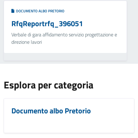
DOCUMENTO ALBO PRETORIO
RfqReportrfq_396051
Verbale di gara affidamento servizio progettazione e
direzione lavori
Esplora per categoria
Documento albo Pretorio