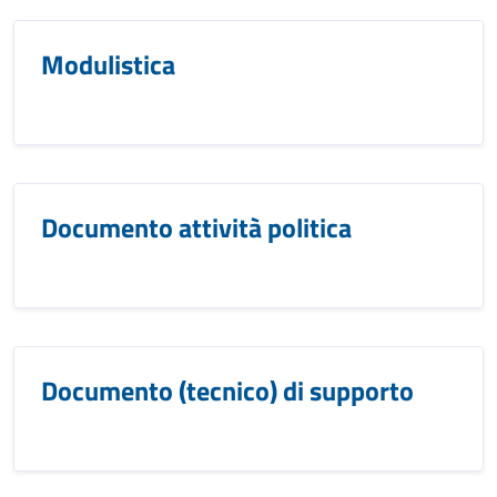
Modulistica
Documento attività politica
Documento (tecnico) di supporto