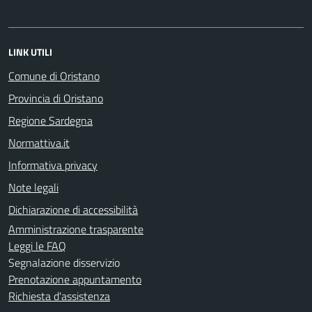
LINK UTILI
Comune di Oristano
Provincia di Oristano
Regione Sardegna
Normattiva.it
Informativa privacy
Note legali
Dichiarazione di accessibilità
Amministrazione trasparente
Leggi le FAQ
Segnalazione disservizio
Prenotazione appuntamento
Richiesta d'assistenza