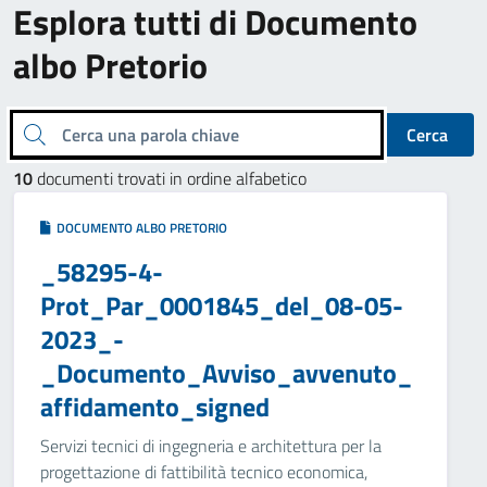
Esplora tutti di Documento
albo Pretorio
Cerca una parola chiave
Cerca
10
documenti trovati in ordine alfabetico
DOCUMENTO ALBO PRETORIO
_58295-4-
Prot_Par_0001845_del_08-05-
2023_-
_Documento_Avviso_avvenuto_
affidamento_signed
Servizi tecnici di ingegneria e architettura per la
progettazione di fattibilità tecnico economica,