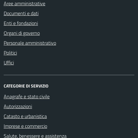
Aree amministrative
Documenti e dati
Enti e fondazioni
Organi di governo
Personale amministrativo
Politici
Uffici
CATEGORIE DI SERVIZIO
Anagrafe e stato civile
Autorizzazioni
Catasto e urbanistica
Imprese e commercio
Salute, benessere e assistenza