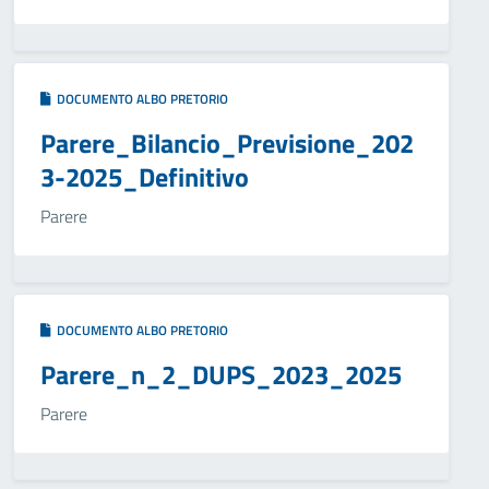
DOCUMENTO ALBO PRETORIO
Parere_Bilancio_Previsione_202
3-2025_Definitivo
Parere
DOCUMENTO ALBO PRETORIO
Parere_n_2_DUPS_2023_2025
Parere