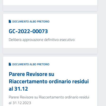
DOCUMENTO ALBO PRETORIO
GC-2022-00073
Delibera approvazione definitivo esecutivo
DOCUMENTO ALBO PRETORIO
Parere Revisore su
Riaccertamento ordinario residui
al 31.12
Parere Revisore su Riaccertamento ordinario residui
al 31.12.2023