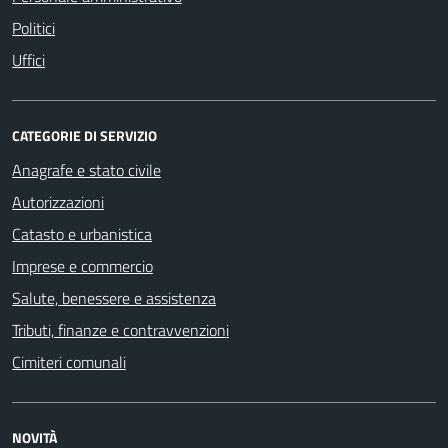
Politici
Uffici
CATEGORIE DI SERVIZIO
Anagrafe e stato civile
Autorizzazioni
Catasto e urbanistica
Imprese e commercio
Salute, benessere e assistenza
Tributi, finanze e contravvenzioni
Cimiteri comunali
NOVITÀ