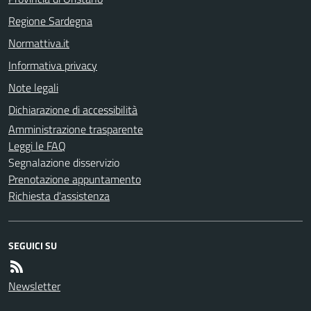
Regione Sardegna
Normattiva.it
Informativa privacy
Note legali
Dichiarazione di accessibilità
Amministrazione trasparente
Leggi le FAQ
Segnalazione disservizio
Prenotazione appuntamento
Richiesta d'assistenza
SEGUICI SU
Newsletter