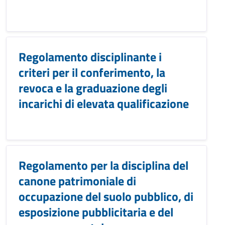
Regolamento disciplinante i
criteri per il conferimento, la
revoca e la graduazione degli
incarichi di elevata qualificazione
Regolamento per la disciplina del
canone patrimoniale di
occupazione del suolo pubblico, di
esposizione pubblicitaria e del