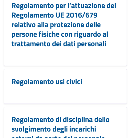
Regolamento per l’attuazione del
Regolamento UE 2016/679
relativo alla protezione delle
persone fisiche con riguardo al
trattamento dei dati personali
Regolamento usi civici
Regolamento di disciplina dello
svolgimento degli incarichi