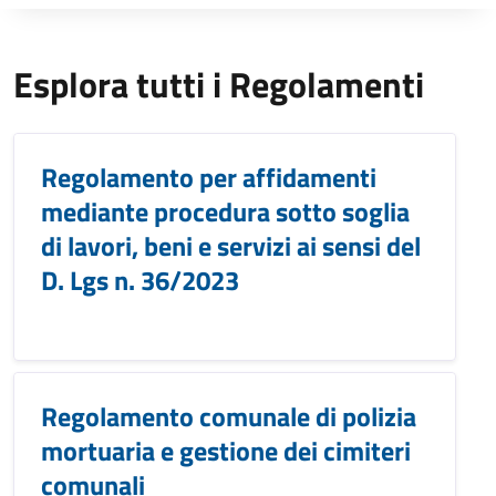
Esplora tutti i Regolamenti
Regolamento per affidamenti
mediante procedura sotto soglia
di lavori, beni e servizi ai sensi del
D. Lgs n. 36/2023
Regolamento comunale di polizia
mortuaria e gestione dei cimiteri
comunali