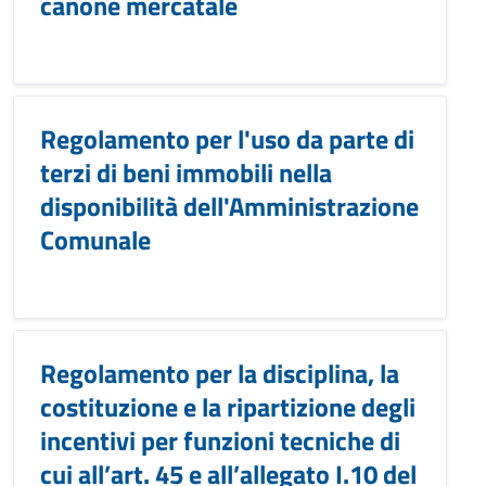
canone mercatale
Regolamento per l'uso da parte di
terzi di beni immobili nella
disponibilità dell'Amministrazione
Comunale
Regolamento per la disciplina, la
costituzione e la ripartizione degli
incentivi per funzioni tecniche di
cui all’art. 45 e all’allegato I.10 del