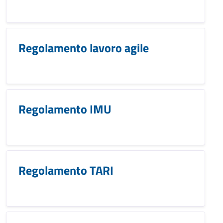
Regolamento lavoro agile
Regolamento IMU
Regolamento TARI