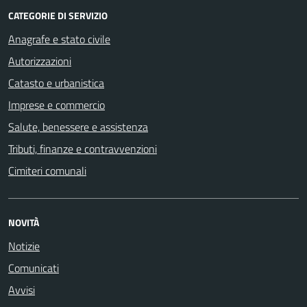
CATEGORIE DI SERVIZIO
Anagrafe e stato civile
Autorizzazioni
Catasto e urbanistica
Imprese e commercio
Salute, benessere e assistenza
Tributi, finanze e contravvenzioni
Cimiteri comunali
NOVITÀ
Notizie
Comunicati
Avvisi