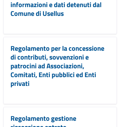
informazioni e dati detenuti dal
Comune di Usellus
Regolamento per la concessione
di contributi, sovvenzioni e
patrocini ad Associazioni,
Comitati, Enti pubblici ed Enti
privati
Regolamento gestione