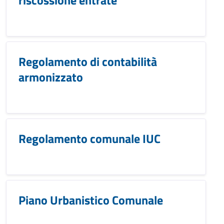
riscossione entrate
Regolamento di contabilità
armonizzato
Regolamento comunale IUC
Piano Urbanistico Comunale