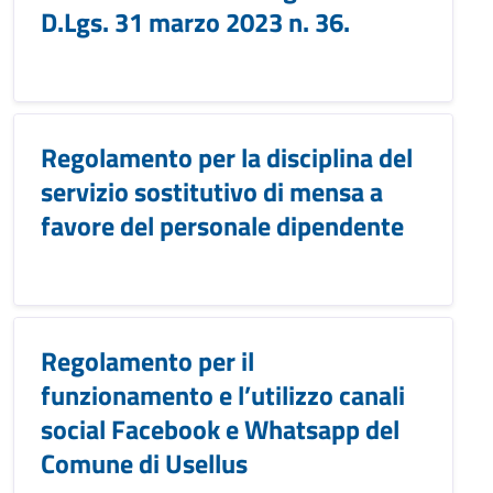
D.Lgs. 31 marzo 2023 n. 36.
Regolamento per la disciplina del
servizio sostitutivo di mensa a
favore del personale dipendente
Regolamento per il
funzionamento e l’utilizzo canali
social Facebook e Whatsapp del
Comune di Usellus