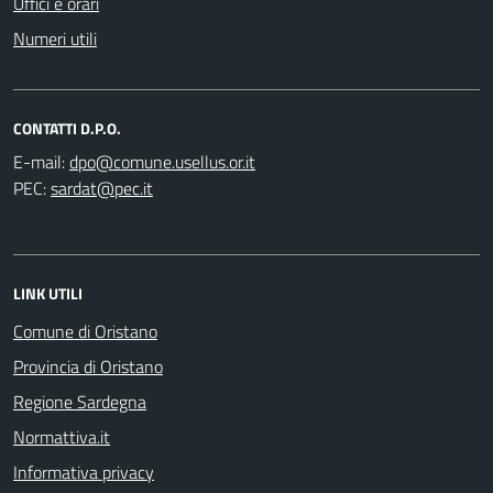
Uffici e orari
Numeri utili
CONTATTI D.P.O.
E-mail:
PEC:
LINK UTILI
Comune di Oristano
Provincia di Oristano
Regione Sardegna
Normattiva.it
Informativa privacy