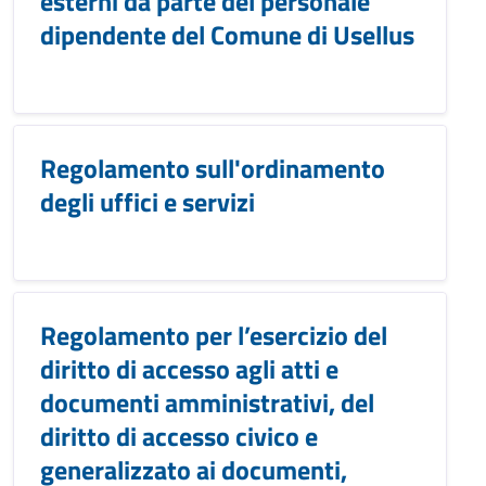
esterni da parte del personale
dipendente del Comune di Usellus
Regolamento sull'ordinamento
degli uffici e servizi
Regolamento per l’esercizio del
diritto di accesso agli atti e
documenti amministrativi, del
diritto di accesso civico e
generalizzato ai documenti,