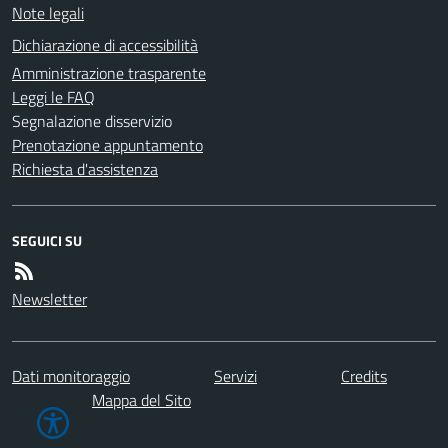
Note legali
Dichiarazione di accessibilità
Amministrazione trasparente
Leggi le FAQ
Segnalazione disservizio
Prenotazione appuntamento
Richiesta d'assistenza
SEGUICI SU
Newsletter
Dati monitoraggio
Servizi
Credits
Mappa del Sito