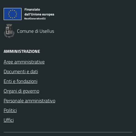
Comune di Usellus
AMMINISTRAZIONE
Aree amministrative
Documenti e dati
Enti e fondazioni
Organi di governo
Personale amministrativo
Politici
Uffici