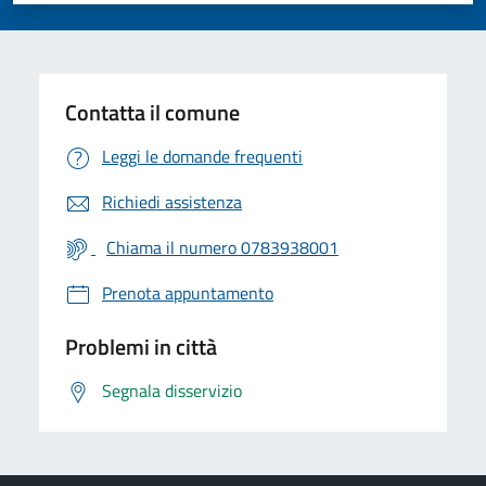
Contatta il comune
Leggi le domande frequenti
Richiedi assistenza
Chiama il numero 0783938001
Prenota appuntamento
Problemi in città
Segnala disservizio