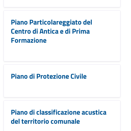
Piano Particolareggiato del
Centro di Antica e di Prima
Formazione
Piano di Protezione Civile
Piano di classificazione acustica
del territorio comunale