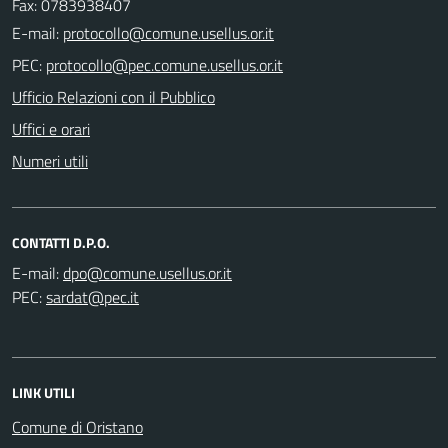
Fax: 0783938407
E-mail:
PEC:
Ufficio Relazioni con il Pubblico
Uffici e orari
Numeri utili
CONTATTI D.P.O.
E-mail:
PEC:
LINK UTILI
Comune di Oristano