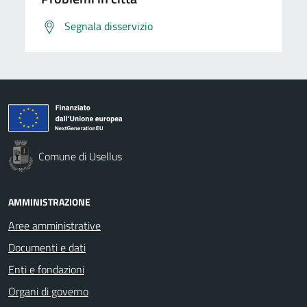
Segnala disservizio
Comune di Usellus
AMMINISTRAZIONE
Aree amministrative
Documenti e dati
Enti e fondazioni
Organi di governo