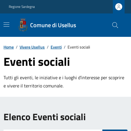
Regione Sardegna
Comune di Usellus
Home
/
Vivere Usellus
/
Eventi
/
Eventi sociali
Eventi sociali
Tutti gli eventi, le iniziative e i luoghi d’interesse per scoprire
e vivere il territorio comunale.
Elenco Eventi sociali