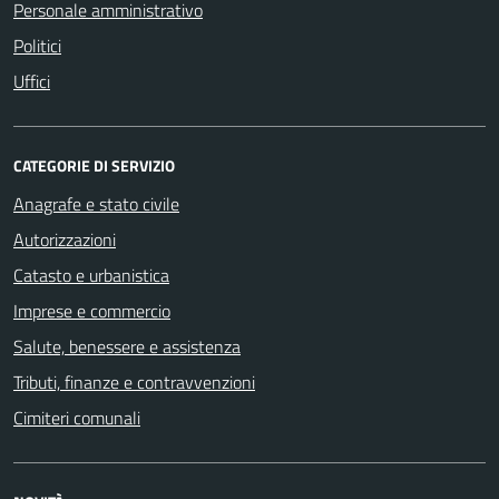
Personale amministrativo
Politici
Uffici
CATEGORIE DI SERVIZIO
Anagrafe e stato civile
Autorizzazioni
Catasto e urbanistica
Imprese e commercio
Salute, benessere e assistenza
Tributi, finanze e contravvenzioni
Cimiteri comunali