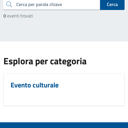
cerca
Cerca
0
eventi trovati
Esplora per categoria
Evento culturale