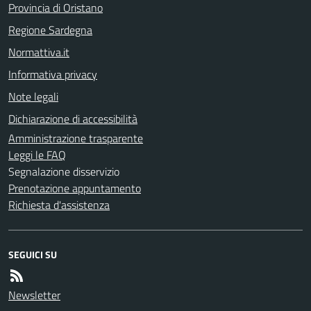
Provincia di Oristano
Regione Sardegna
Normattiva.it
Informativa privacy
Note legali
Dichiarazione di accessibilità
Amministrazione trasparente
Leggi le FAQ
Segnalazione disservizio
Prenotazione appuntamento
Richiesta d'assistenza
SEGUICI SU
Newsletter